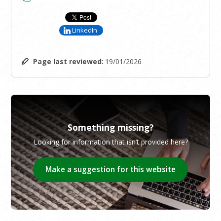
LinkedIn
Page last reviewed:
19/01/2026
Something missing?
Looking for information that isn’t provided here?
Make a suggestion for this website