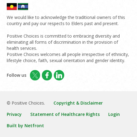
We would like to acknowledge the traditional owners of this
country and pay our respects to Elders past and present.
Positive Choices is committed to embracing diversity and
eliminating all forms of discrimination in the provision of
health services.
Positive Choices welcomes all people irrespective of ethnicity,
lifestyle choice, faith, sexual orientation and gender identity.
Follow us
© Positive Choices.
Copyright & Disclaimer
Privacy
Statement of Healthcare Rights
Login
Built by Netfront