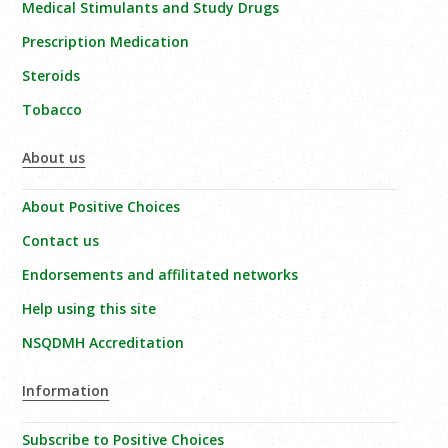
Medical Stimulants and Study Drugs
Prescription Medication
Steroids
Tobacco
About us
About Positive Choices
Contact us
Endorsements and affilitated networks
Help using this site
NSQDMH Accreditation
Information
Subscribe to Positive Choices