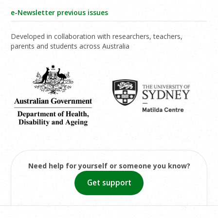
e-Newsletter previous issues
Developed in collaboration with researchers, teachers,
parents and students across Australia
Need help for yourself or someone you know?
Get support